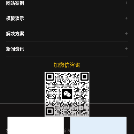
网站案例
企业官网
模板演示
电商网站
房产网站
解决方案
微信小程序
新闻资讯
SEO教程
加微信咨询
网络营销
网站运营
友情链接：
百度
腾讯
新浪
淘宝
微博