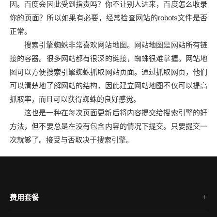
因。百度会因此受到指责吗？你不让别人进来，百度怎么收录
你的页面？所以如果有必要，经常检查网站的robots文件是否
正常。
搜索引擎蜘蛛非常喜欢网站地图。网站地图是网站所有链
接的容器。很多网站都有很深的链接，蜘蛛很难掌握。网站地
图可以方便搜索引擎蜘蛛抓取网站页面。通过抓取网页，他们
可以清楚地了解网站的结构，因此建立网站地图不仅可以提高
抓取率，而且可以获得蜘蛛的良好感觉。
这也是一种在每次页面更新后将内容提交给搜索引擎的好
方法，但不要总是在没有包含内容的情况下提交。只要提交一
次就够了。接受与否取决于搜索引擎。
费用套餐