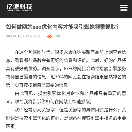
如何做网站seo优化内容才能吸引蜘蛛频繁抓取？
2023-01-31 14:20:03
750
在这个互联网时代，很多人会在购买新产品前上网查看信
息，看看哪些品牌会有更好的信誉和评价。此时，好的产品将
具有很好的优势。调查显示，87%的网民会通过搜索引擎服务
找到自己需要的信息，近70%的网民会在搜索结果自然排名的
第一页直接找到自己需要的信息。
由此可见，搜索引擎优化对企业和产品都具有重要的意
义。现在我将告诉你如何在网站上快速抓取。
我们经常听到关键字，但是关键字的具体用途是什么？关
键词是搜索引擎优化的核心，是网站在搜索引擎中排名的重要
因素。